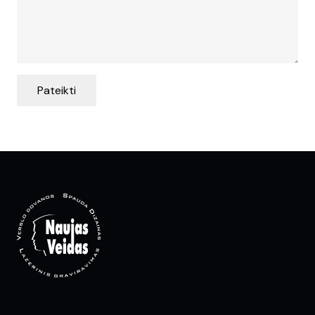
Pateikti