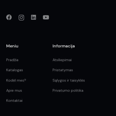
Meniu
Informacija
Pradžia
Atsiliepimai
Katalogas
Pristatymas
Kodėl mes?
Sąlygos ir taisyklės
Apie mus
Privatumo politika
Kontaktai