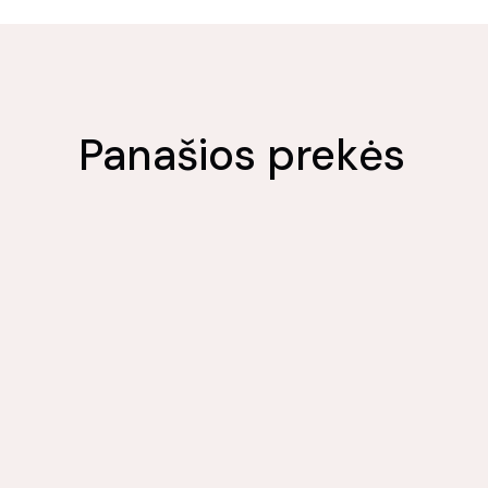
Panašios prekės