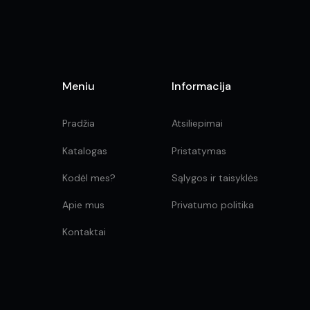
Meniu
Informacija
Pradžia
Atsiliepimai
Katalogas
Pristatymas
Kodėl mes?
Sąlygos ir taisyklės
Apie mus
Privatumo politika
Kontaktai