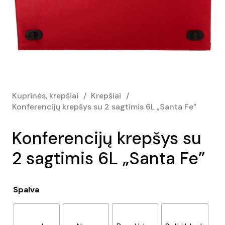
Kuprinės, krepšiai
/
Krepšiai
/
Konferencijų krepšys su 2 sagtimis 6L „Santa Fe”
Konferencijų krepšys su
2 sagtimis 6L „Santa Fe”
Spalva