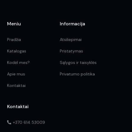
Meniu
Informacija
Pradžia
Atsiliepimai
Katalogas
Pristatymas
Kodėl mes?
Sąlygos ir taisyklės
Apie mus
Privatumo politika
Kontaktai
Kontaktai
+370 614 53009