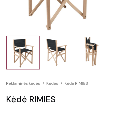
Reklaminės kėdės
/
Kėdės
/
Kėdė RIMIES
Kėdė RIMIES