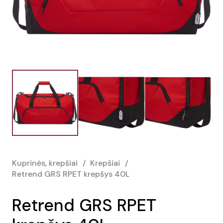
Kuprinės, krepšiai
/
Krepšiai
/
Retrend GRS RPET krepšys 40L
Retrend GRS RPET