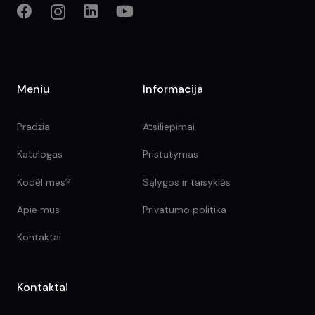
Meniu
Informacija
Pradžia
Atsiliepimai
Katalogas
Pristatymas
Kodėl mes?
Sąlygos ir taisyklės
Apie mus
Privatumo politika
Kontaktai
Kontaktai