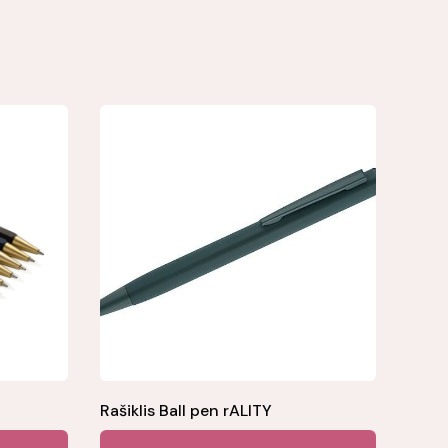
Rašiklis Ball pen rALITY