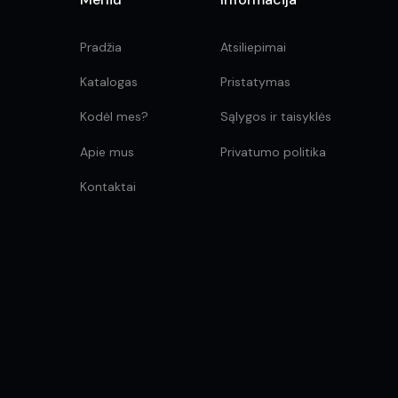
Pradžia
Atsiliepimai
Katalogas
Pristatymas
Kodėl mes?
Sąlygos ir taisyklės
Apie mus
Privatumo politika
Kontaktai