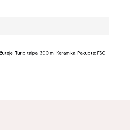
utėje. Tūrio talpa: 300 ml. Keramika. Pakuotė: FSC