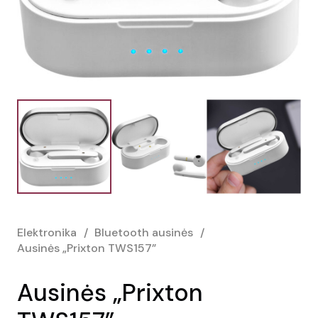
Elektronika
/
Bluetooth ausinės
/
Ausinės „Prixton TWS157”
Ausinės „Prixton