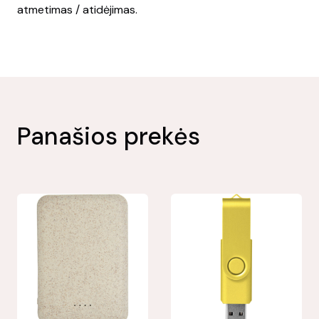
atmetimas / atidėjimas.
Panašios prekės