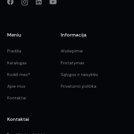
Meniu
Informacija
Pradžia
Atsiliepimai
Katalogas
Pristatymas
Kodėl mes?
Sąlygos ir taisyklės
Apie mus
Privatumo politika
Kontaktai
Kontaktai