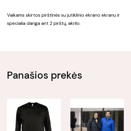
Vaikams skirtos pirštinės su jutiklinio ekrano ekranu ir
specialia danga ant 2 pirštų, akrilo.
Panašios prekės