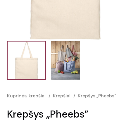
Kuprinės, krepšiai
/
Krepšiai
/
Krepšys „Pheebs”
Krepšys „Pheebs”