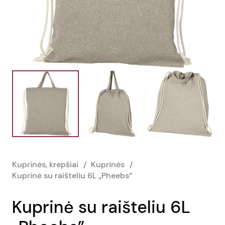
Kuprinės, krepšiai
/
Kuprinės
/
Kuprinė su raišteliu 6L „Pheebs”
Kuprinė su raišteliu 6L