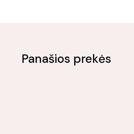
Panašios prekės