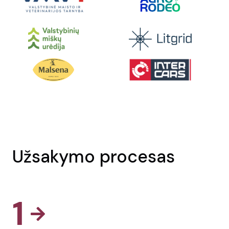
Užsakymo procesas
1