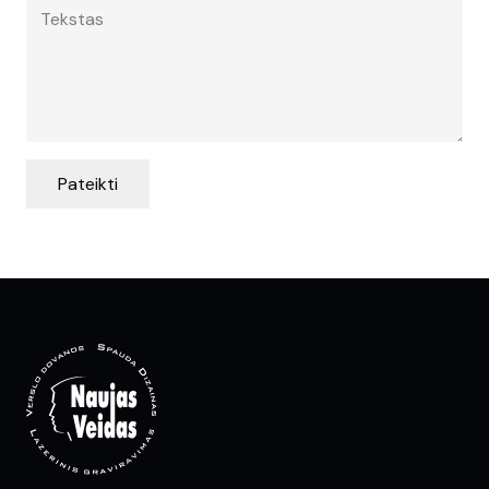
Pateikti