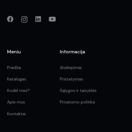
Meniu
Informacija
Pradžia
Atsiliepimai
Katalogas
Pristatymas
Kodėl mes?
Sąlygos ir taisyklės
Apie mus
Privatumo politika
Kontaktai