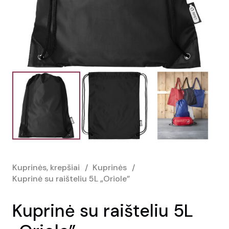
Kuprinės, krepšiai
/
Kuprinės
/
Kuprinė su raišteliu 5L „Oriole”
Kuprinė su raišteliu 5L