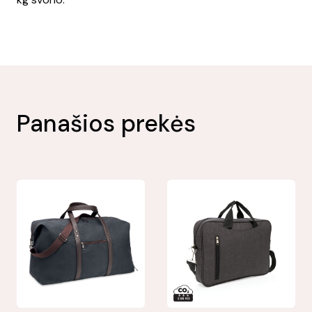
Panašios prekės