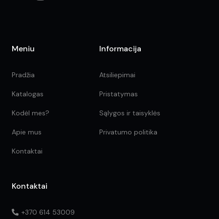
Meniu
Informacija
Pradžia
Atsiliepimai
Katalogas
Pristatymas
Kodėl mes?
Sąlygos ir taisyklės
Apie mus
Privatumo politika
Kontaktai
Kontaktai
+370 614 53009