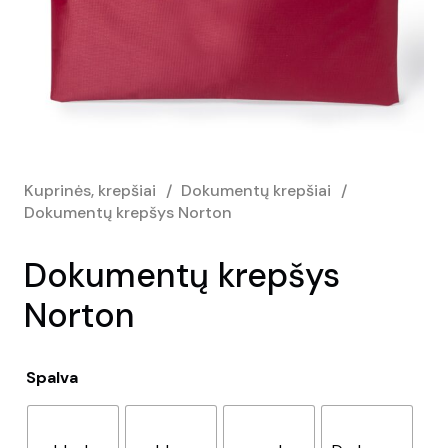
Kuprinės, krepšiai
/
Dokumentų krepšiai
/
Dokumentų krepšys Norton
Dokumentų krepšys
Norton
Spalva