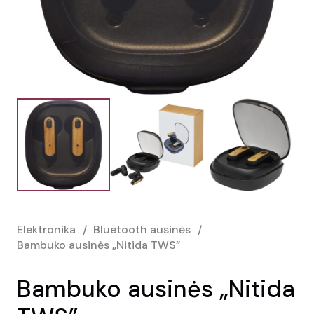
Elektronika
/
Bluetooth ausinės
/
Bambuko ausinės „Nitida TWS”
Bambuko ausinės „Nitida