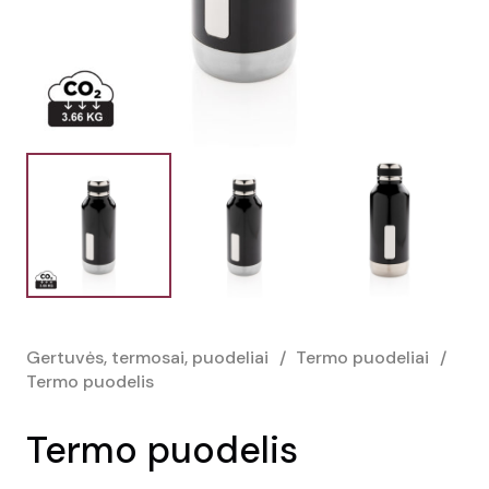
Gertuvės, termosai, puodeliai
/
Termo puodeliai
/
Termo puodelis
Termo puodelis