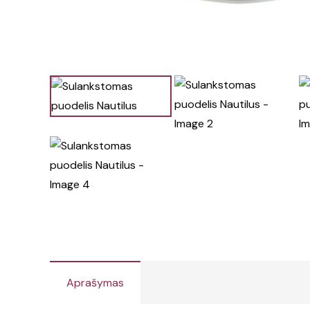
Aprašymas