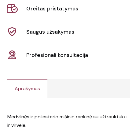
Greitas pristatymas
Saugus užsakymas
Profesionali konsultacija
Aprašymas
Medvilnės ir poliesterio mišinio rankinė su užtrauktuku
ir virvele.