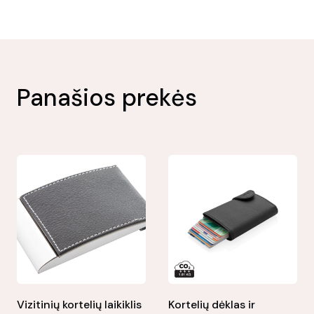
Panašios prekės
Vizitinių kortelių laikiklis
Kortelių dėklas ir