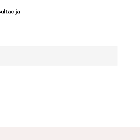
ultacija