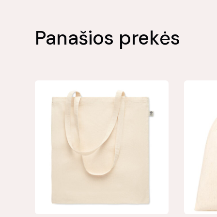
Panašios prekės