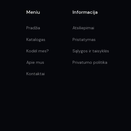
Meniu
Informacija
Pradžia
Atsiliepimai
Katalogas
Pristatymas
Kodėl mes?
Sąlygos ir taisyklės
Apie mus
Privatumo politika
Kontaktai