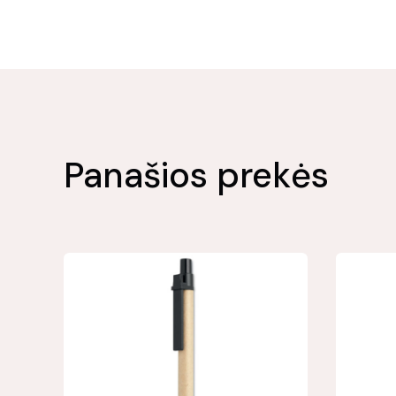
Panašios prekės