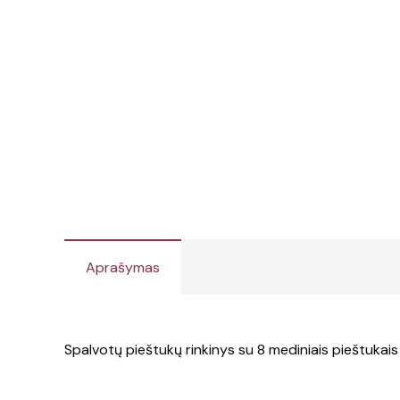
Aprašymas
Spalvotų pieštukų rinkinys su 8 mediniais pieštukais