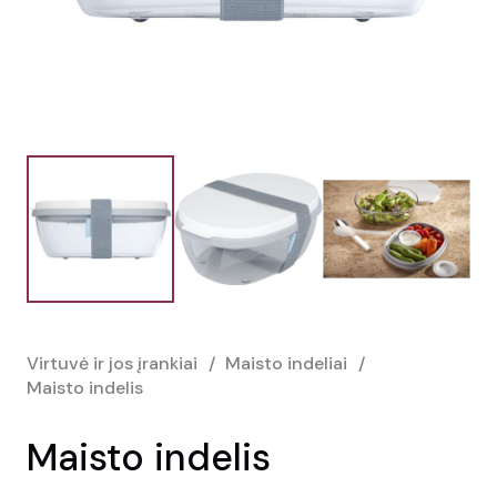
Virtuvė ir jos įrankiai
/
Maisto indeliai
/
Maisto indelis
Maisto indelis