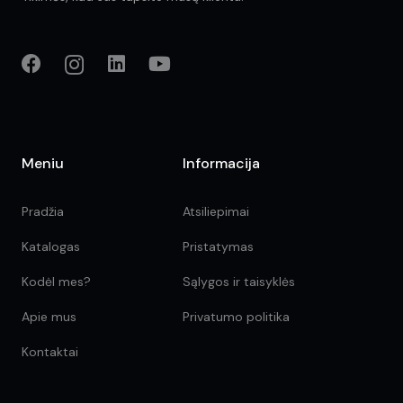
Meniu
Informacija
Pradžia
Atsiliepimai
Katalogas
Pristatymas
Kodėl mes?
Sąlygos ir taisyklės
Apie mus
Privatumo politika
Kontaktai