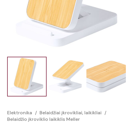
Elektronika
/
Belaidžiai įkrovikliai, laikikliai
/
Belaidžio įkroviklio laikiklis Meller