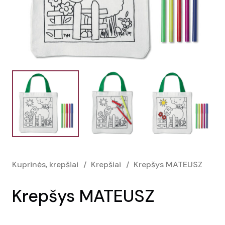
Kuprinės, krepšiai
/
Krepšiai
/
Krepšys MATEUSZ
Krepšys MATEUSZ