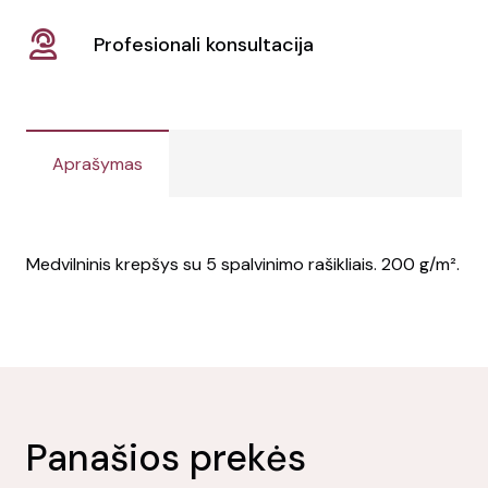
Profesionali konsultacija
Aprašymas
Medvilninis krepšys su 5 spalvinimo rašikliais. 200 g/m².
Panašios prekės