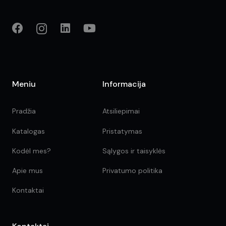
Meniu
Informacija
Pradžia
Atsiliepimai
Katalogas
Pristatymas
Kodėl mes?
Sąlygos ir taisyklės
Apie mus
Privatumo politika
Kontaktai