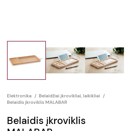
Elektronika
/
Belaidžiai įkrovikliai, laikikliai
/
Belaidis įkroviklis MALABAR
Belaidis įkroviklis