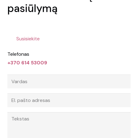
pasiūlymą
Susisiekite
Telefonas
+370 614 53009