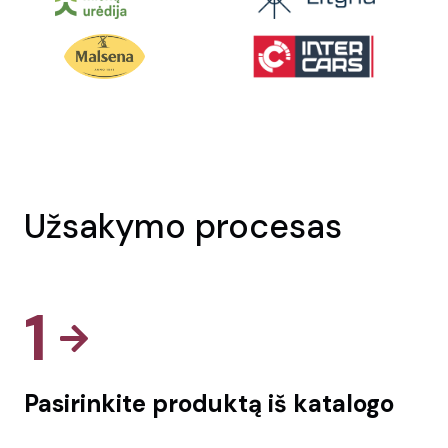
Užsakymo procesas
1
Pasirinkite produktą iš katalogo