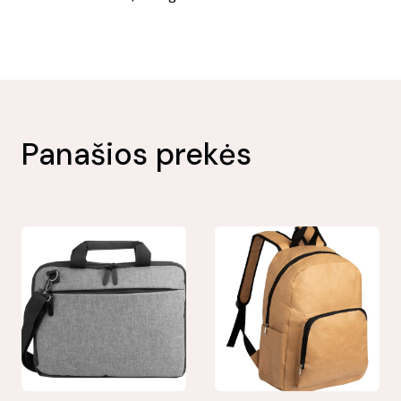
Panašios prekės