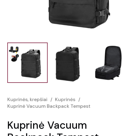
Kuprinės, krepšiai
/
Kuprinės
/
Kuprinė Vacuum Backpack Tempest
Kuprinė Vacuum