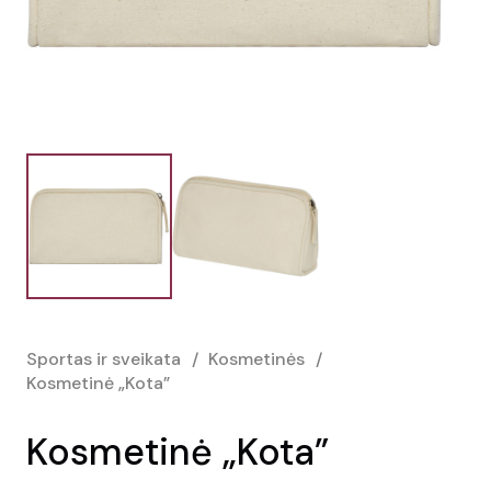
Sportas ir sveikata
/
Kosmetinės
/
Kosmetinė „Kota”
Kosmetinė „Kota”