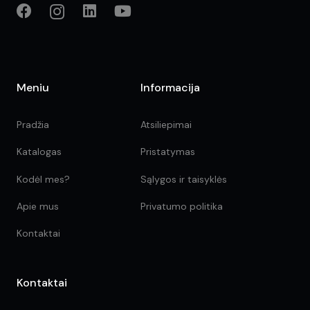
Meniu
Informacija
Pradžia
Atsiliepimai
Katalogas
Pristatymas
Kodėl mes?
Sąlygos ir taisyklės
Apie mus
Privatumo politika
Kontaktai
Kontaktai