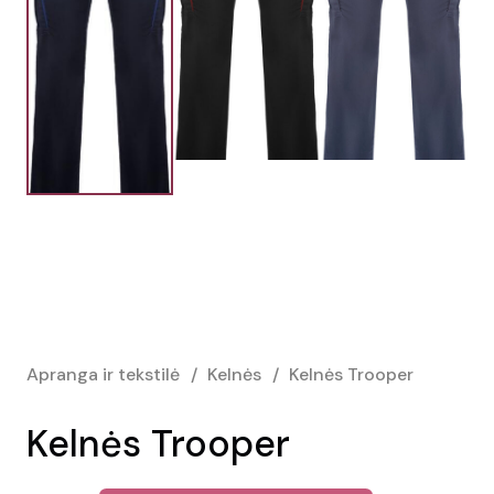
Apranga ir tekstilė
/
Kelnės
/
Kelnės Trooper
Kelnės Trooper