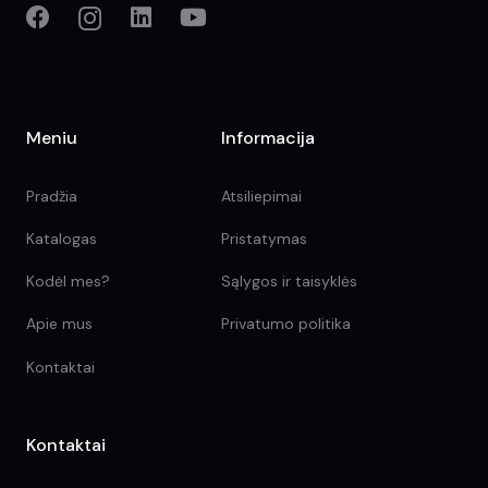
Meniu
Informacija
Pradžia
Atsiliepimai
Katalogas
Pristatymas
Kodėl mes?
Sąlygos ir taisyklės
Apie mus
Privatumo politika
Kontaktai
Kontaktai