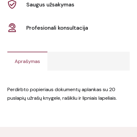
Saugus užsakymas
Profesionali konsultacija
Aprašymas
Perdirbto popieriaus dokumentų aplankas su 20
puslapių užrašų knygele, rašikliu ir lipniais lapeliais.