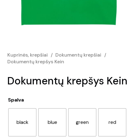
Kuprinės, krepšiai
/
Dokumentų krepšiai
/
Dokumentų krepšys Kein
Dokumentų krepšys Kein
Spalva
black
blue
green
red