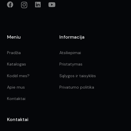
Meniu
Informacija
Pradžia
Atsiliepimai
Katalogas
Pristatymas
Kodėl mes?
Sąlygos ir taisyklės
Apie mus
Privatumo politika
Kontaktai
Kontaktai