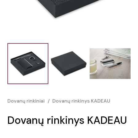
Dovanų rinkiniai
/
Dovanų rinkinys KADEAU
Dovanų rinkinys KADEAU