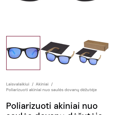
Laisvalaikiui
/
Akiniai
/
Poliarizuoti akiniai nuo saulės dovanų dėžutėje
Poliarizuoti akiniai nuo