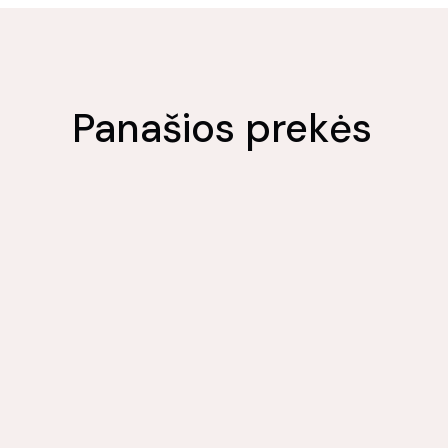
Panašios prekės