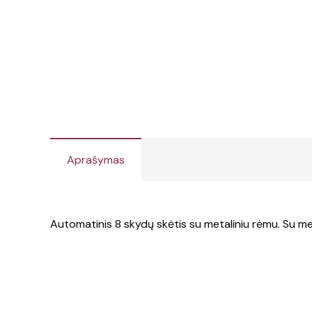
Aprašymas
Automatinis 8 skydų skėtis su metaliniu rėmu. Su med