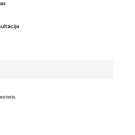
as
ultacija
esteris.