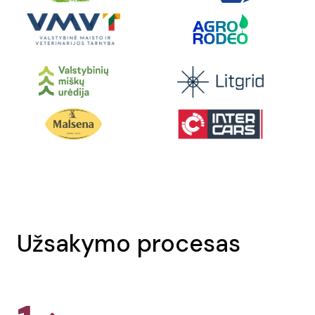
Užsakymo procesas