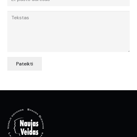
Pateikti