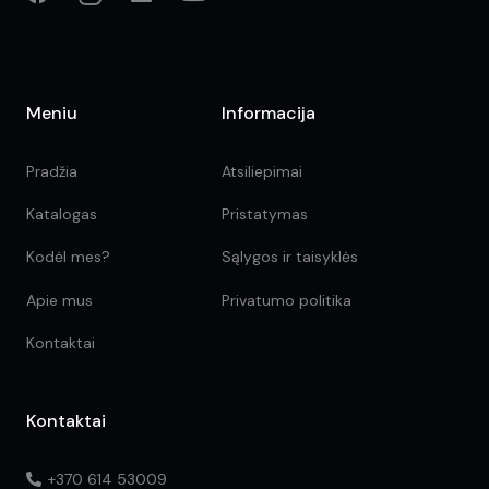
Meniu
Informacija
Pradžia
Atsiliepimai
Katalogas
Pristatymas
Kodėl mes?
Sąlygos ir taisyklės
Apie mus
Privatumo politika
Kontaktai
Kontaktai
+370 614 53009