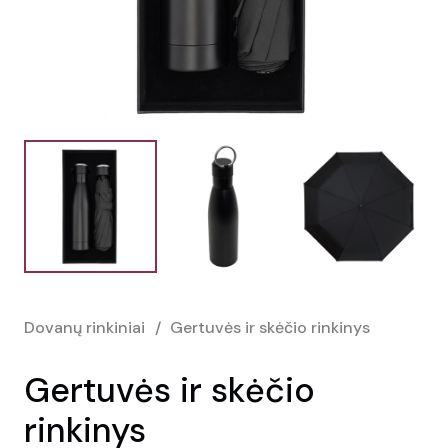
Dovanų rinkiniai
/
Gertuvės ir skėčio rinkinys
Gertuvės ir skėčio
rinkinys