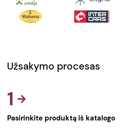
Užsakymo procesas
1
Pasirinkite produktą iš katalogo