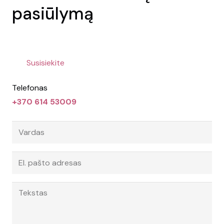
pasiūlymą
Susisiekite
Telefonas
+370 614 53009