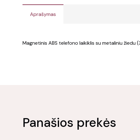
Aprašymas
Magnetinis ABS telefono laikiklis su metaliniu žiedu (
Panašios prekės