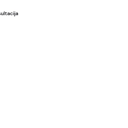
ultacija