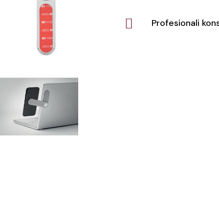
Profesionali kons