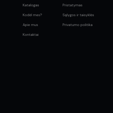
Katalogas
Pristatymas
Kodėl mes?
Sąlygos ir taisyklės
Apie mus
Privatumo politika
Kontaktai