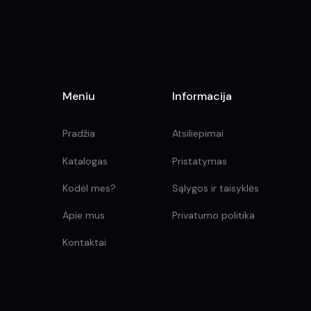
Meniu
Informacija
Pradžia
Atsiliepimai
Katalogas
Pristatymas
Kodėl mes?
Sąlygos ir taisyklės
Apie mus
Privatumo politika
Kontaktai