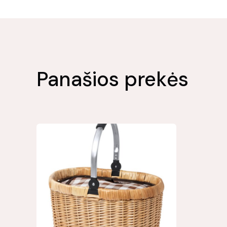
Panašios prekės