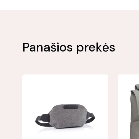
Panašios prekės