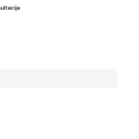
ultacija