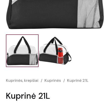
Kuprinės, krepšiai
/
Kuprinės
/
Kuprinė 21L
Kuprinė 21L