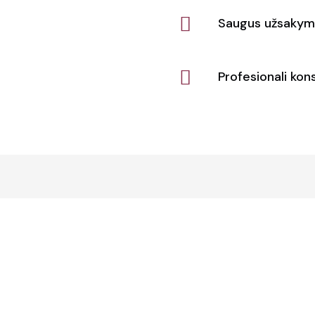
Saugus užsakym
Profesionali kons