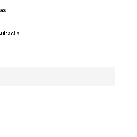
as
ultacija