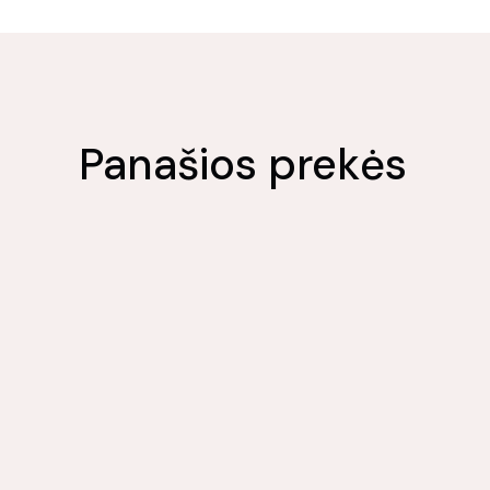
Panašios prekės