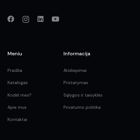
Meniu
Informacija
Pradžia
Atsiliepimai
Katalogas
Pristatymas
Kodėl mes?
Sąlygos ir taisyklės
Apie mus
Privatumo politika
Kontaktai