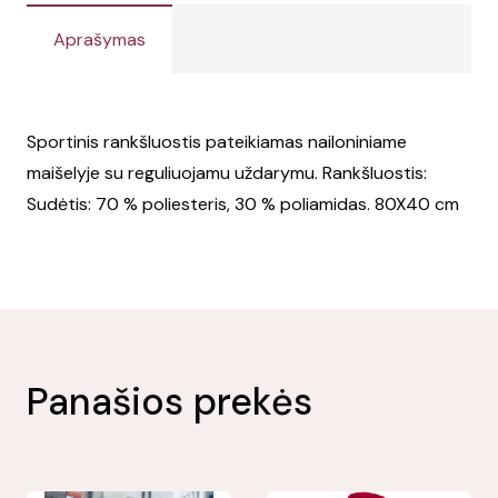
Aprašymas
Sportinis rankšluostis pateikiamas nailoniniame
maišelyje su reguliuojamu uždarymu. Rankšluostis:
Sudėtis: 70 % poliesteris, 30 % poliamidas. 80X40 cm
Panašios prekės