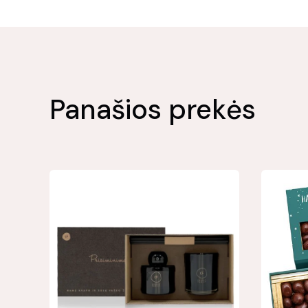
Panašios prekės