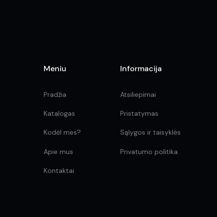
Meniu
Informacija
Pradžia
Atsiliepimai
Katalogas
Pristatymas
Kodėl mes?
Sąlygos ir taisyklės
Apie mus
Privatumo politika
Kontaktai