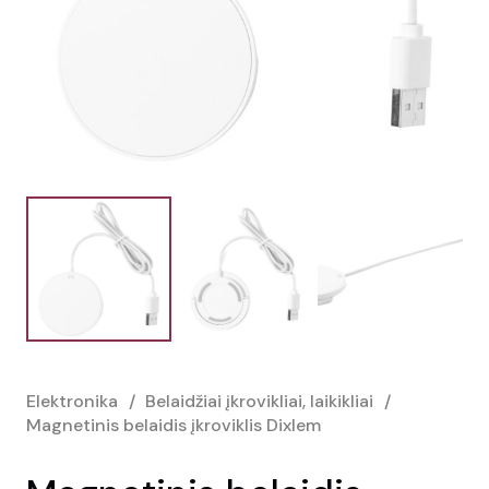
Elektronika
/
Belaidžiai įkrovikliai, laikikliai
/
Magnetinis belaidis įkroviklis Dixlem